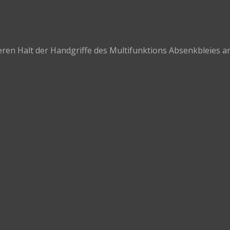
eren Halt der Handgriffe des Multifunktions Absenkbleies an