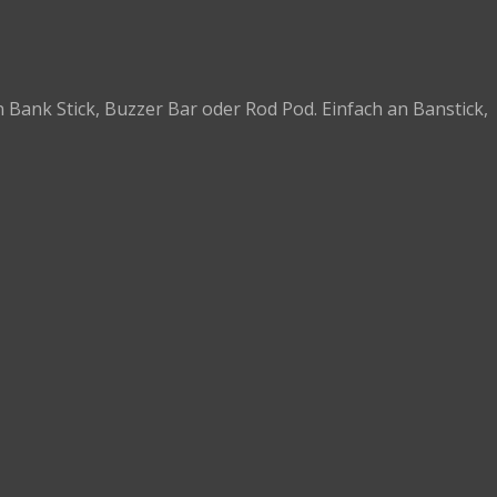
 Bank Stick, Buzzer Bar oder Rod Pod. Einfach an Banstick,